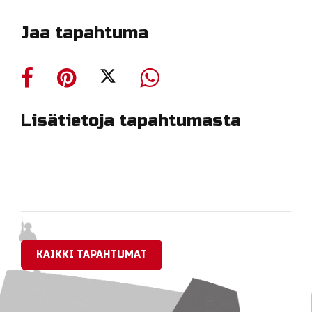
Jaa tapahtuma
Lisätietoja tapahtumasta
KAIKKI TAPAHTUMAT