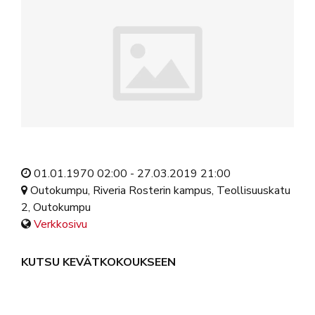
01.01.1970 02:00 - 27.03.2019 21:00
Outokumpu, Riveria Rosterin kampus, Teollisuuskatu
2, Outokumpu
Verkkosivu
KUTSU KEVÄTKOKOUKSEEN