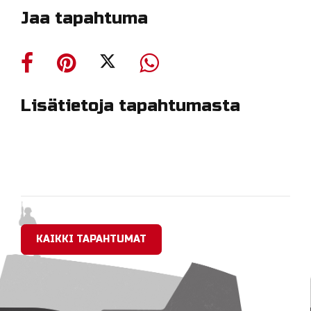
Jaa tapahtuma
Lisätietoja tapahtumasta
KAIKKI TAPAHTUMAT