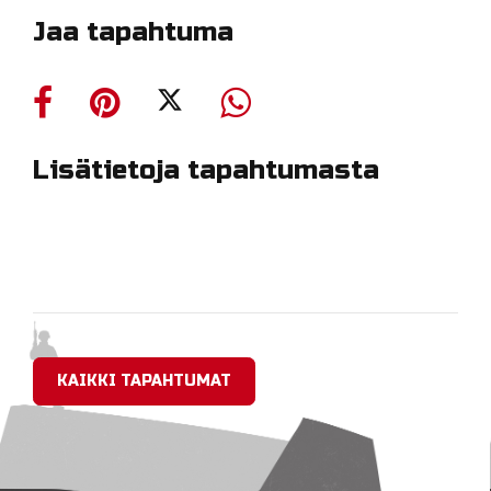
Jaa tapahtuma
Lisätietoja tapahtumasta
KAIKKI TAPAHTUMAT