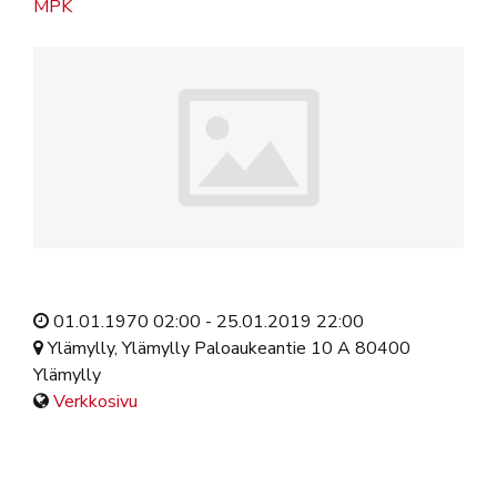
MPK
01.01.1970 02:00 - 25.01.2019 22:00
Ylämylly, Ylämylly Paloaukeantie 10 A 80400
Ylämylly
Verkkosivu