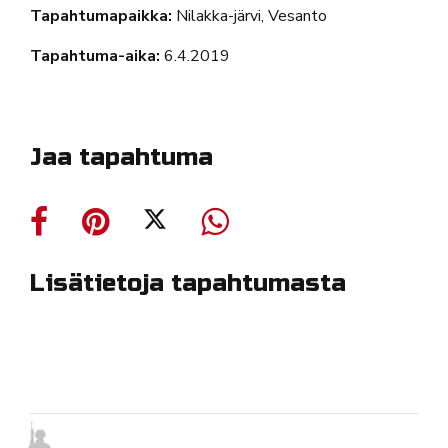
Tapahtumapaikka:
Nilakka-järvi, Vesanto
Tapahtuma-aika:
6.4.2019
Jaa tapahtuma
Lisätietoja tapahtumasta