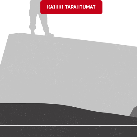
KAIKKI TAPAHTUMAT