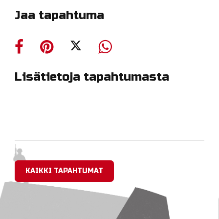
Jaa tapahtuma
Lisätietoja tapahtumasta
KAIKKI TAPAHTUMAT