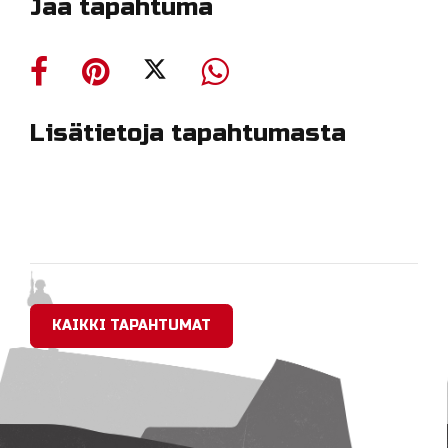
Jaa tapahtuma
Lisätietoja tapahtumasta
KAIKKI TAPAHTUMAT