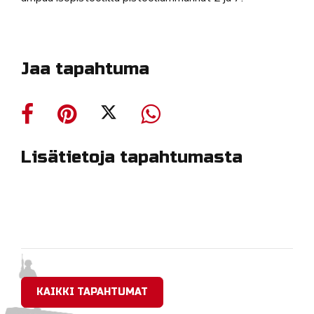
Jaa tapahtuma
Lisätietoja tapahtumasta
KAIKKI TAPAHTUMAT