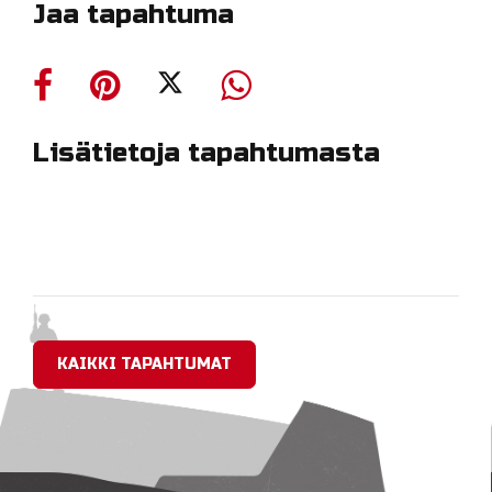
Jaa tapahtuma
Lisätietoja tapahtumasta
KAIKKI TAPAHTUMAT