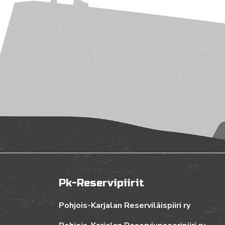
Pk-Reservipiirit
Pohjois-Karjalan Reserviläispiiri ry