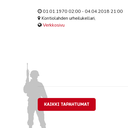
01.01.1970 02:00 - 04.04.2018 21:00
Kontiolahden urheilukellari,
Verkkosivu
KAIKKI TAPAHTUMAT