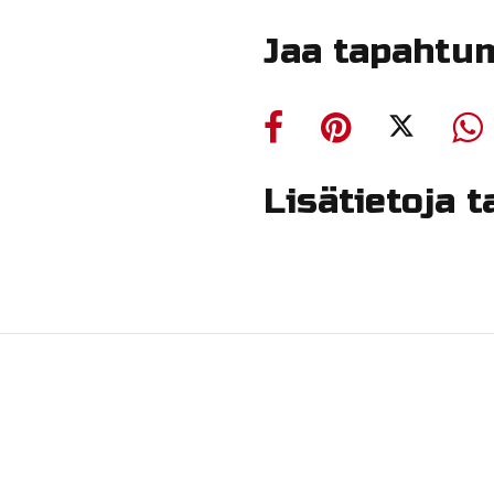
Jaa tapahtu
Lisätietoja 