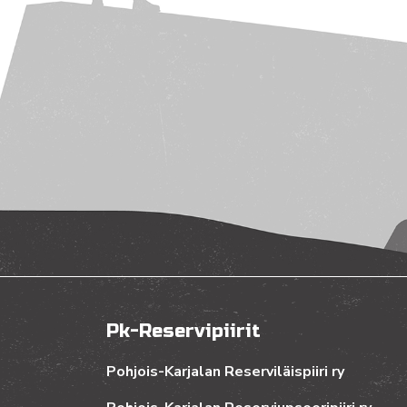
Pk-Reservipiirit
Pohjois-Karjalan Reserviläispiiri ry