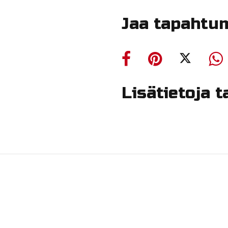
Jaa tapahtu
Lisätietoja 