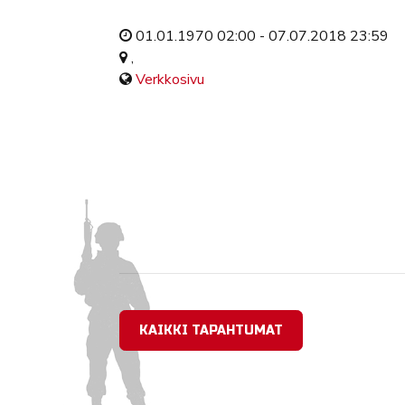
01.01.1970 02:00 - 07.07.2018 23:59
,
Verkkosivu
KAIKKI TAPAHTUMAT