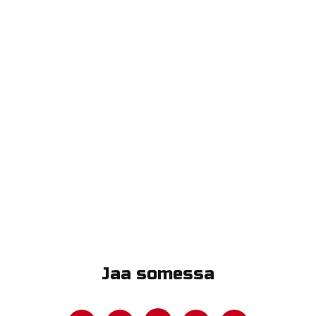
Jaa somessa