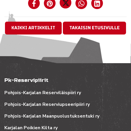
KAIKKI ARTIKKELIT
TAKAISIN ETUSIVULLE
Pk-Reservipiirit
Pohjois-Karjalan Reserviläispiiri ry
Pohjois-Karjalan Reserviupseeripiiri ry
Pohjois-Karjalan Maanpuolustuksentuki ry
Karjalan Poikien Kilta ry