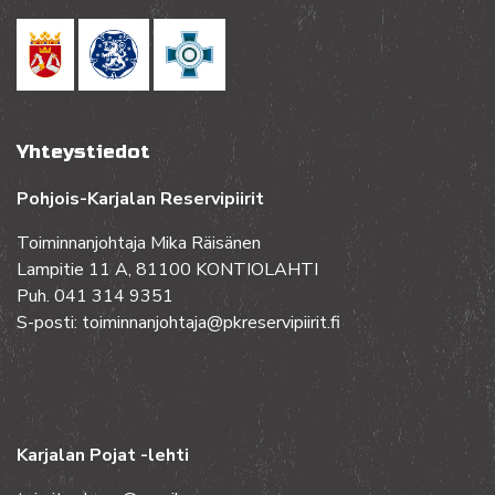
Yhteystiedot
Pohjois-Karjalan Reservipiirit
Toiminnanjohtaja Mika Räisänen
Lampitie 11 A, 81100 KONTIOLAHTI
Puh. 041 314 9351
S-posti: toiminnanjohtaja@pkreservipiirit.fi
Karjalan Pojat -lehti