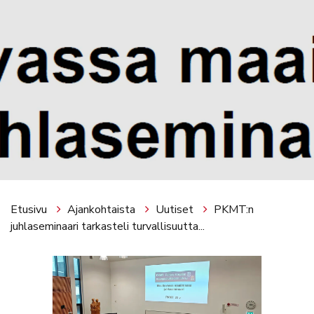
Etusivu
Ajankohtaista
Uutiset
PKMT:n
juhlaseminaari tarkasteli turvallisuutta...