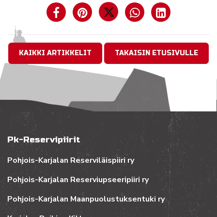
KAIKKI ARTIKKELIT
TAKAISIN ETUSIVULLE
Pk-Reservipiirit
Pohjois-Karjalan Reserviläispiiri ry
Pohjois-Karjalan Reserviupseeripiiri ry
Pohjois-Karjalan Maanpuolustuksentuki ry