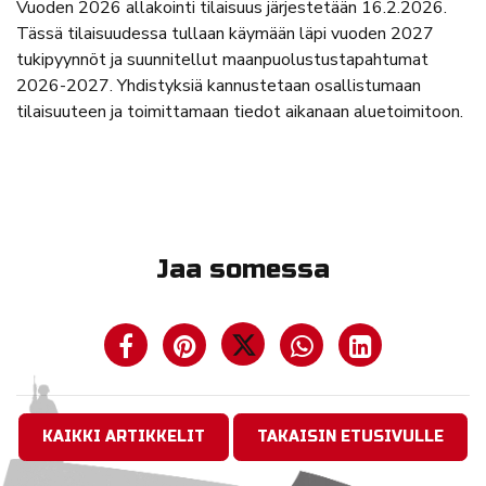
Vuoden 2026 allakointi tilaisuus järjestetään 16.2.2026.
Tässä tilaisuudessa tullaan käymään läpi vuoden 2027
tukipyynnöt ja suunnitellut maanpuolustustapahtumat
2026-2027. Yhdistyksiä kannustetaan osallistumaan
tilaisuuteen ja toimittamaan tiedot aikanaan aluetoimitoon.
Jaa somessa
KAIKKI ARTIKKELIT
TAKAISIN ETUSIVULLE