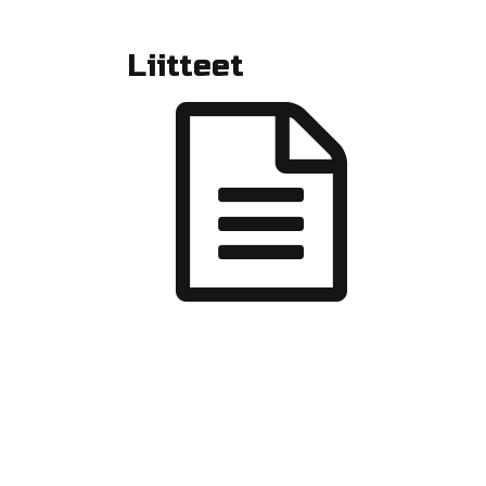
Liitteet