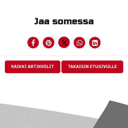
Jaa somessa
KAIKKI ARTIKKELIT
TAKAISIN ETUSIVULLE