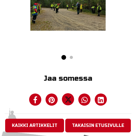
Jaa somessa
KAIKKI ARTIKKELIT
TAKAISIN ETUSIVULLE