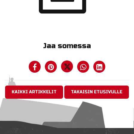
Jaa somessa
KAIKKI ARTIKKELIT
TAKAISIN ETUSIVULLE