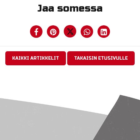
Jaa somessa
KAIKKI ARTIKKELIT
TAKAISIN ETUSIVULLE