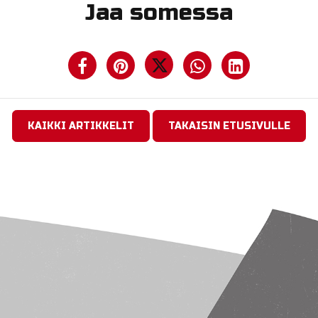
Jaa somessa
KAIKKI ARTIKKELIT
TAKAISIN ETUSIVULLE