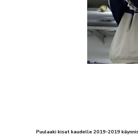
Puulaaki kisat kaudelle 2019-2019 käynni