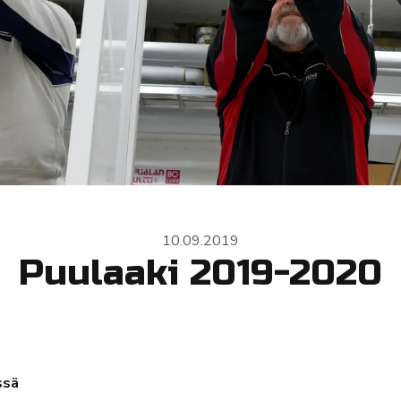
10.09.2019
Puulaaki 2019-2020
ssä