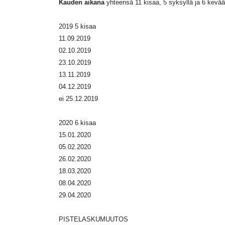
Kauden aikana
yhteensä 11 kisaa, 5 syksyllä ja 6 kevääl
2019 5 kisaa
11.09.2019
02.10.2019
23.10.2019
13.11.2019
04.12.2019
ei 25.12.2019
2020 6 kisaa
15.01.2020
05.02.2020
26.02.2020
18.03.2020
08.04.2020
29.04.2020
PISTELASKUMUUTOS