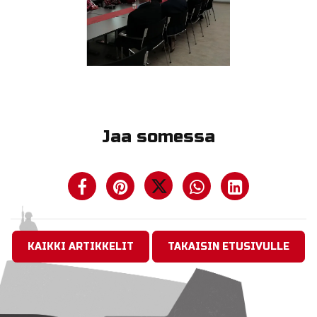
Jaa somessa
KAIKKI ARTIKKELIT
TAKAISIN ETUSIVULLE