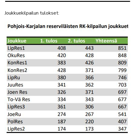
Joukkuekilpailun tulokset: