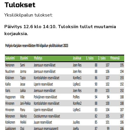
Tulokset
Yksilökilpailun tulokset:
Päivitys 12.6 klo 14:10. Tuloksiin tullut muutamia
korjauksia.