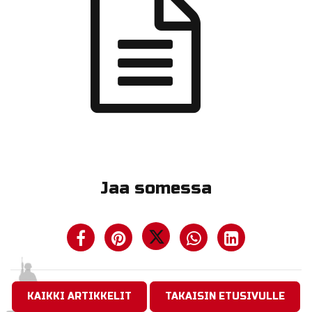
Jaa somessa
KAIKKI ARTIKKELIT
TAKAISIN ETUSIVULLE