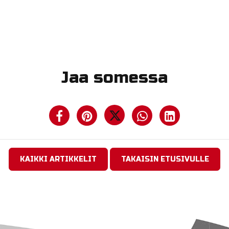
Jaa somessa
KAIKKI ARTIKKELIT
TAKAISIN ETUSIVULLE