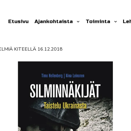
Etusivu
Ajankohtaista
Toiminta
Le
ELMIÄ KITEELLÄ 16.12.2018