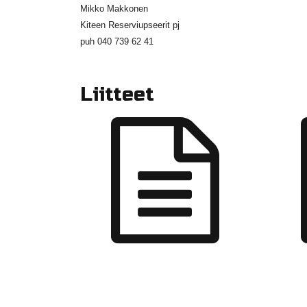
Mikko Makkonen
Kiteen Reserviupseerit pj
puh 040 739 62 41
Liitteet