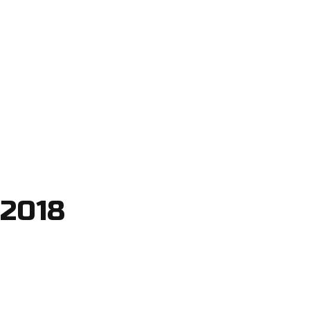
.2018