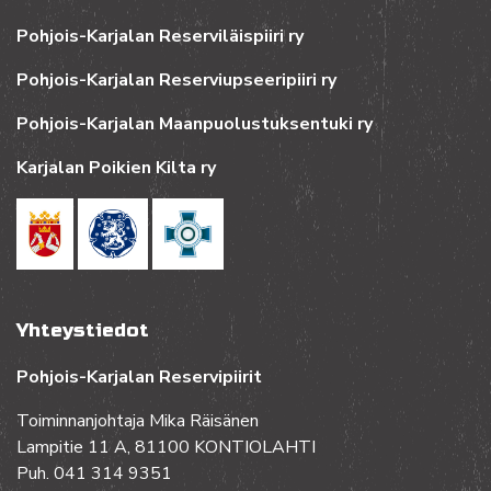
Pohjois-Karjalan Reserviläispiiri ry
Pohjois-Karjalan Reserviupseeripiiri ry
Pohjois-Karjalan Maanpuolustuksentuki ry
Karjalan Poikien Kilta ry
Yhteystiedot
Pohjois-Karjalan Reservipiirit
Toiminnanjohtaja Mika Räisänen
Lampitie 11 A, 81100 KONTIOLAHTI
Puh. 041 314 9351