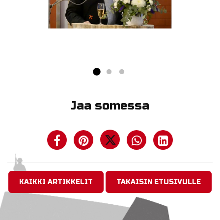
Jaa somessa
KAIKKI ARTIKKELIT
TAKAISIN ETUSIVULLE