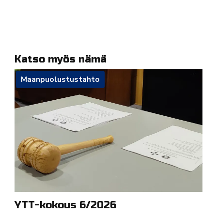
Katso myös nämä
Maanpuolustustahto
YTT-kokous 6/2026